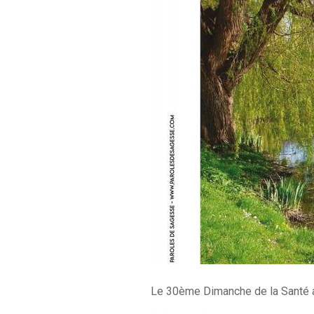
Le 30ème Dimanche de la Santé aur