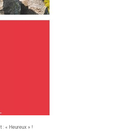
 : « Heureux » !