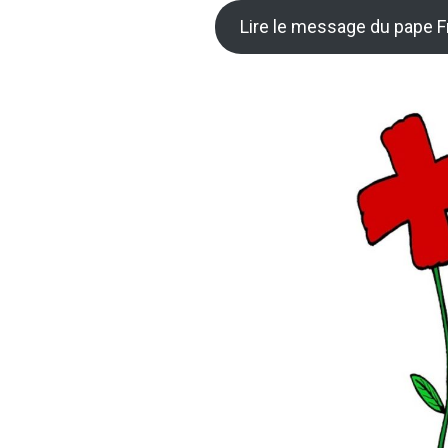
Lire le message du pape F