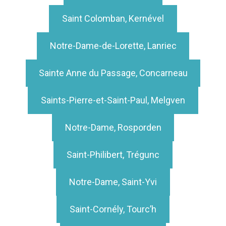
Saint Colomban, Kernével
Notre-Dame-de-Lorette, Lanriec
Sainte Anne du Passage, Concarneau
Saints-Pierre-et-Saint-Paul, Melgven
Notre-Dame, Rosporden
Saint-Philibert, Trégunc
Notre-Dame, Saint-Yvi
Saint-Cornély, Tourc’h