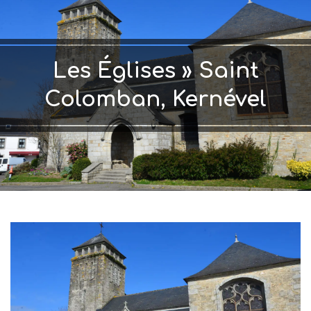
Les Églises »
Saint
Colomban, Kernével