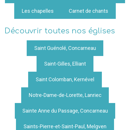
Les chapelles
Carnet de chants
Découvrir toutes nos églises
Saint Guénolé, Concarneau
Saint-Gilles, Elliant
Saint Colomban, Kernével
Notre-Dame-de-Lorette, Lanriec
Sainte Anne du Passage, Concarneau
Saints-Pierre-et-Saint-Paul, Melgven