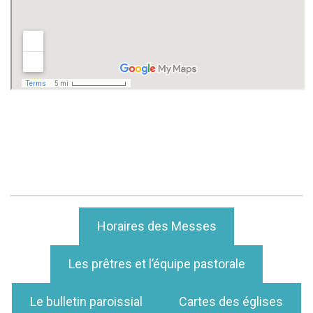
Horaires des Messes
Les prêtres et l’équipe pastorale
Le bulletin paroissial
Cartes des églises