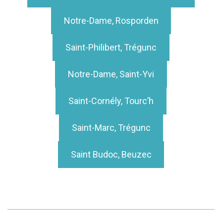
Notre-Dame, Rosporden
Saint-Philibert, Trégunc
Notre-Dame, Saint-Yvi
Saint-Cornély, Tourc’h
Saint-Marc, Trégunc
Saint Budoc, Beuzec
2021-