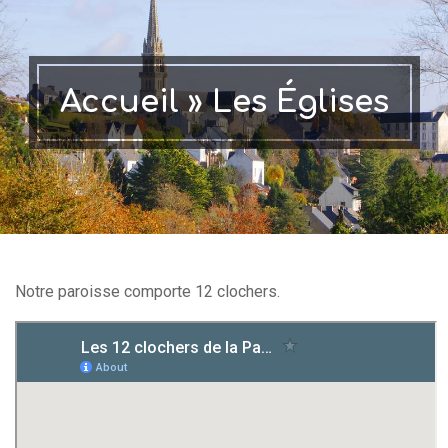
Accueil »
Les Églises
Notre paroisse comporte 12 clochers.