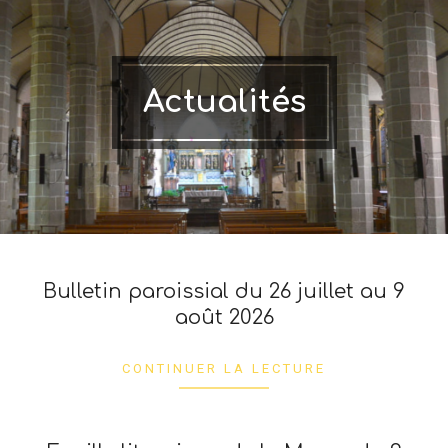
Actualités
Bulletin paroissial du 26 juillet au 9
août 2026
2026-
07-
CONTINUER LA LECTURE
24