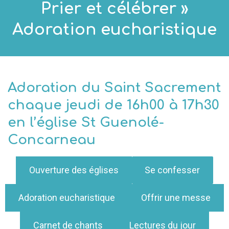
Prier et célébrer »
Adoration eucharistique
Adoration du Saint Sacrement
chaque jeudi de 16h00 à 17h30
en l’église St Guenolé-
Concarneau
Ouverture des églises
Se confesser
Adoration eucharistique
Offrir une messe
Carnet de chants
Lectures du jour