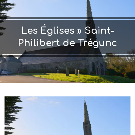
Les Églises »
Saint-
Philibert de Trégunc