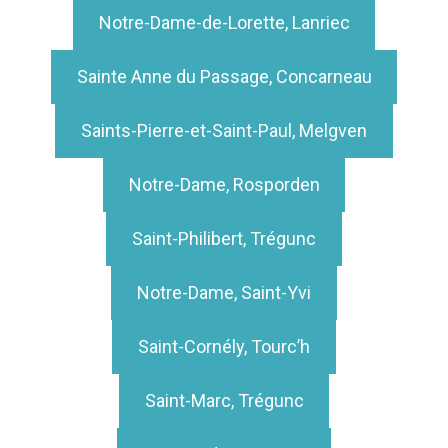
Notre-Dame-de-Lorette, Lanriec
Sainte Anne du Passage, Concarneau
Saints-Pierre-et-Saint-Paul, Melgven
Notre-Dame, Rosporden
Saint-Philibert, Trégunc
Notre-Dame, Saint-Yvi
Saint-Cornély, Tourc’h
Saint-Marc, Trégunc