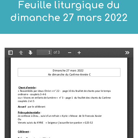
Feuille liturgique du
dimanche 27 mars 2022