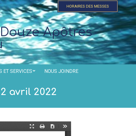
HORAIRES DES MESSES
 Douze Apôtres
u
 ET SERVICES
NOUS JOINDRE
2 avril 2022