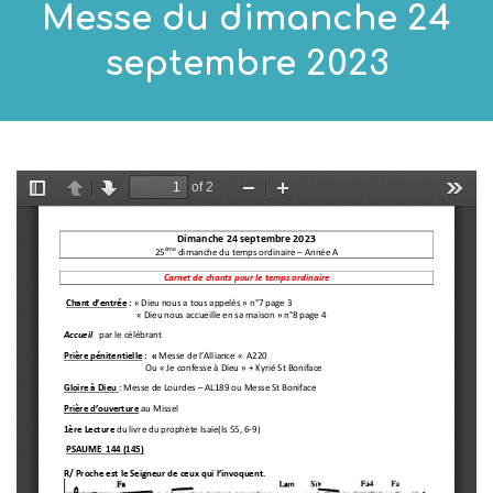
Messe du dimanche 24
septembre 2023