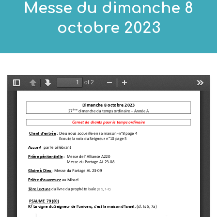
Messe du dimanche 8
octobre 2023