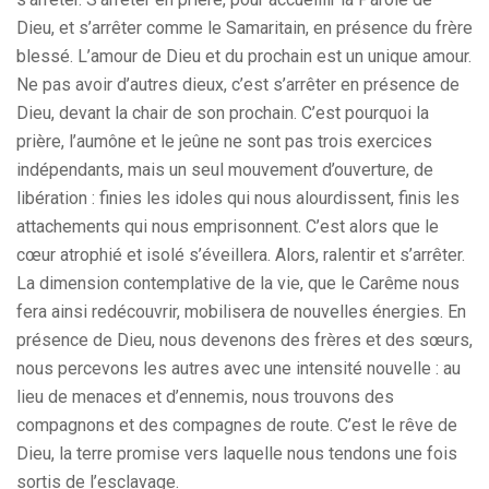
Dieu, et s’arrêter comme le Samaritain, en présence du frère
blessé. L’amour de Dieu et du prochain est un unique amour.
Ne pas avoir d’autres dieux, c’est s’arrêter en présence de
Dieu, devant la chair de son prochain. C’est pourquoi la
prière, l’aumône et le jeûne ne sont pas trois exercices
indépendants, mais un seul mouvement d’ouverture, de
libération : finies les idoles qui nous alourdissent, finis les
attachements qui nous emprisonnent. C’est alors que le
cœur atrophié et isolé s’éveillera. Alors, ralentir et s’arrêter.
La dimension contemplative de la vie, que le Carême nous
fera ainsi redécouvrir, mobilisera de nouvelles énergies. En
présence de Dieu, nous devenons des frères et des sœurs,
nous percevons les autres avec une intensité nouvelle : au
lieu de menaces et d’ennemis, nous trouvons des
compagnons et des compagnes de route. C’est le rêve de
Dieu, la terre promise vers laquelle nous tendons une fois
sortis de l’esclavage.