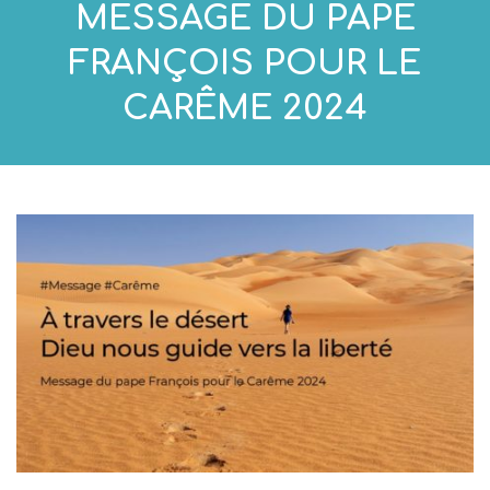
MESSAGE DU PAPE
FRANÇOIS POUR LE
CARÊME 2024