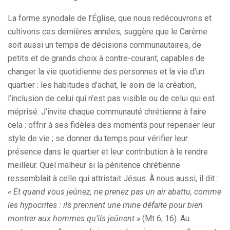
La forme synodale de l’Église, que nous redécouvrons et
cultivons ces dernières années, suggère que le Carême
soit aussi un temps de décisions communautaires, de
petits et de grands choix à contre-courant, capables de
changer la vie quotidienne des personnes et la vie d’un
quartier : les habitudes d’achat, le soin de la création,
l’inclusion de celui qui n’est pas visible ou de celui qui est
méprisé. J’invite chaque communauté chrétienne à faire
cela : offrir à ses fidèles des moments pour repenser leur
style de vie ; se donner du temps pour vérifier leur
présence dans le quartier et leur contribution à le rendre
meilleur. Quel malheur si la pénitence chrétienne
ressemblait à celle qui attristait Jésus. À nous aussi, il dit :
« Et quand vous jeûnez, ne prenez pas un air abattu, comme
les hypocrites : ils prennent une mine défaite pour bien
montrer aux hommes qu’ils jeûnent »
(Mt 6, 16). Au