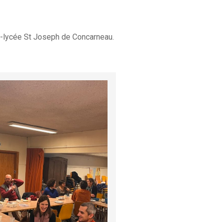
e-lycée St Joseph de Concarneau.