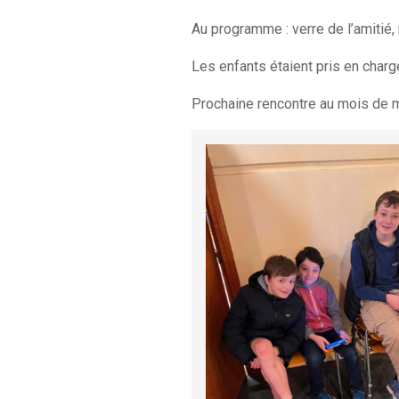
Au programme : verre de l’amitié
Les enfants étaient pris en char
Prochaine rencontre au mois de m