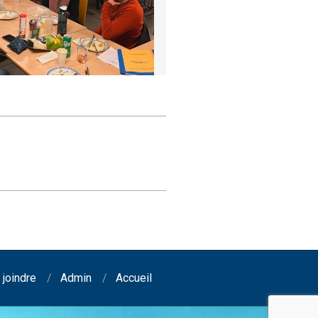
joindre
Admin
Accueil