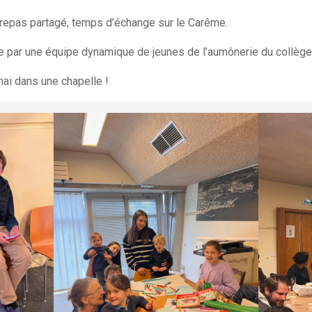
, repas partagé, temps d’échange sur le Carême.
ge par une équipe dynamique de jeunes de l’aumônerie du collèg
ai dans une chapelle !